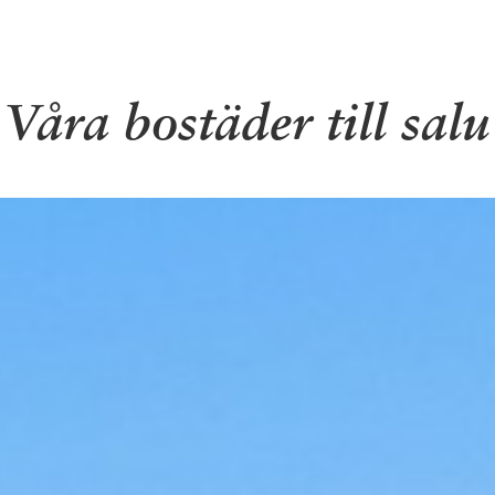
Våra bostäder till salu