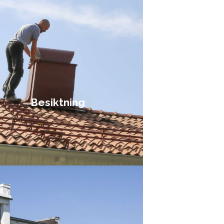
Besiktning