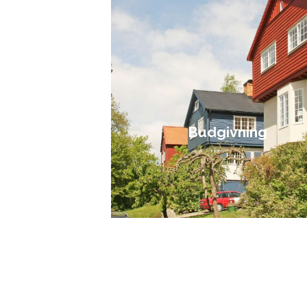
Budgivning