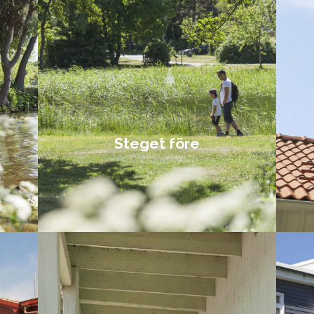
Steget före