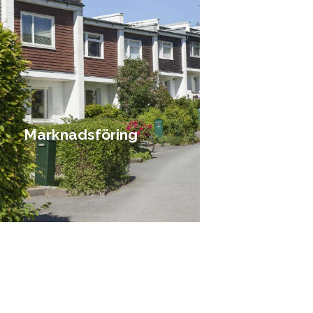
Marknadsföring