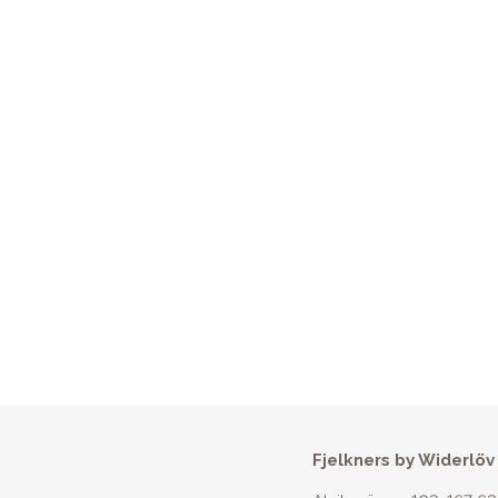
Fjelkners by Widerlöv